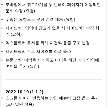
모바일에서 뒤로가기를 두 번해야 페이지가 이동되던
문제 수정 (요청)
수많은 요청으로 문단 간격 제거 (요청)
사이드바1 영역에 광고가 없을 시 사이드바1 숨김 처
리 (요청)
익스플로러 유저를 위해 이전/다음글 구조 변경
브레드크럼 폰트 사이즈를 소폭 축소
본문 상단 여백을 제거하고 타이틀 하단 메타 영역에
여백을 추가 (요청)
2022.10.19 (1.1.2)
스크롤에 따라 반응하는 상단 메뉴바 고정 옵션 추가
(모바일만 적용)