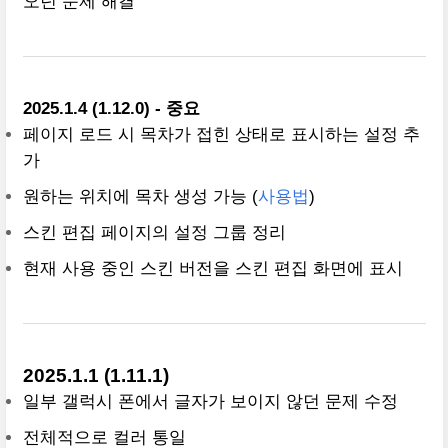
오던 문제 해결
2025.1.4 (1.12.0) - 중요
페이지 로드 시 목차가 접힌 상태로 표시하는 설정 추
가
원하는 위치에 목차 생성 가능 (
사용법
)
스킨 편집 페이지의 설정 그룹 정리
현재 사용 중인 스킨 버전을 스킨 편집 화면에 표시
2025.1.1 (1.11.1)
일부 갤럭시 폰에서 글자가 보이지 않던 문제 수정
전체적으로 컬러 통일