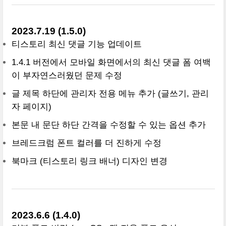
2023.7.19 (1.5.0)
티스토리 최신 댓글 기능 업데이트
1.4.1 버전에서 모바일 화면에서의 최신 댓글 폼 여백
이 부자연스러웠던 문제 수정
글 제목 하단에 관리자 전용 메뉴 추가 (글쓰기, 관리
자 페이지)
본문 내 문단 하단 간격을 수정할 수 있는 옵션 추가
브레드크럼 폰트 컬러를 더 진하게 수정
북마크 (티스토리 링크 배너) 디자인 변경
2023.6.6 (1.4.0)