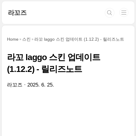
본문 바로가기
라꼬즈
Home
스킨
라꼬 laggo 스킨 업데이트 (1.12.2) - 릴리즈노트
라꼬 laggo 스킨 업데이트
(1.12.2) - 릴리즈노트
라꼬즈
2025. 6. 25.