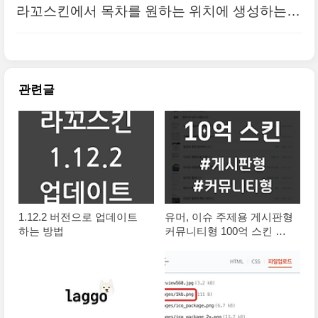
라꼬스킨에서 목차를 원하는 위치에 생성하는
방법
관련글
1.12.2 버전으로 업데이트
유머, 이슈 주제용 게시판형
하는 방법
커뮤니티형 100억 스킨 출
시