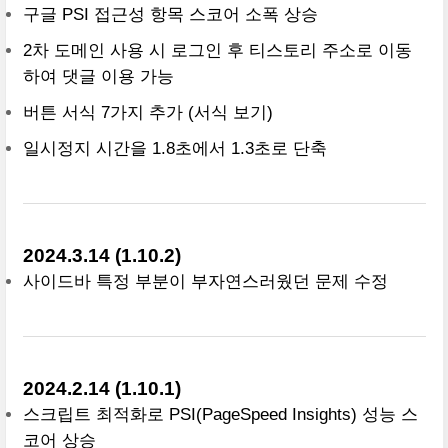
구글 PSI 접근성 항목 스코어 소폭 상승
2차 도메인 사용 시 로그인 후 티스토리 주소로 이동
하여 댓글 이용 가능
버튼 서식 7가지 추가
(서식 보기)
일시정지 시간을 1.8초에서 1.3초로 단축
2024.3.14 (1.10.2)
사이드바 특정 부분이 부자연스러웠던 문제 수정
2024.2.14 (1.10.1)
스크립트 최적화로 PSI(PageSpeed Insights) 성능 스
코어 상승