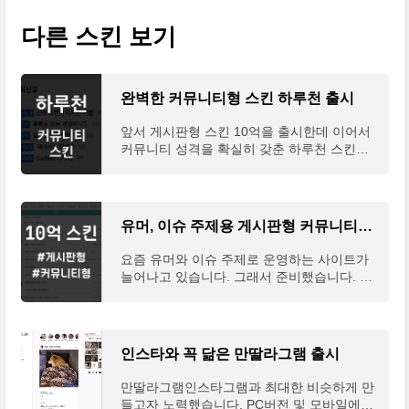
다른 스킨 보기
완벽한 커뮤니티형 스킨 하루천 출시
앞서 게시판형 스킨 10억을 출시한데 이어서
커뮤니티 성격을 확실히 갖춘 하루천 스킨을
잇달아 내놓게 되었습니다. 본문이 다소 길어
바로 사용법으로 넘어가도록 하겠습니다. 하
루천 스킨 특
유머, 이슈 주제용 게시판형 커뮤니티형 100억 스킨 출시
요즘 유머와 이슈 주제로 운영하는 사이트가
늘어나고 있습니다. 그래서 준비했습니다. 티
스토리에서도 커뮤니티에 많이 사용되는 게시
판 형태로 사용할 수 있도록 100억 스킨을 출
시했습니다.
인스타와 꼭 닮은 만딸라그램 출시
만딸라그램인스타그램과 최대한 비슷하게 만
들고자 노력했습니다. PC버전 및 모바일에서