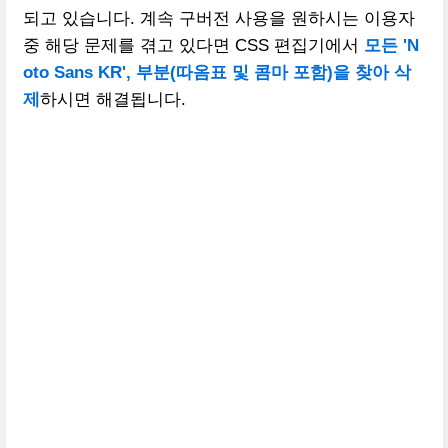
되고 있습니다. 계속 구버전 사용을 원하시는 이용자
중 해당 문제를 겪고 있다면 CSS 편집기에서
모든 'N
oto Sans KR', 부분(따옴표 및 콤마 포함)을 찾아 삭
제
하시면 해결됩니다.