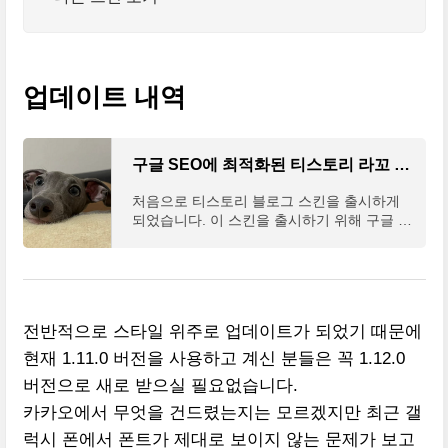
업데이트 내역
구글 SEO에 최적화된 티스토리 라꼬 (laggo) 스킨 출시
처음으로 티스토리 블로그 스킨을 출시하게
되었습니다. 이 스킨을 출시하기 위해 구글 S
EO 공식 문서를 참 많이 읽었네요. 첫 스킨이
라 이름을 어떻게 지을까 하다가 얼마 전에 입
양한 휘핏의
전반적으로 스타일 위주로 업데이트가 되었기 때문에
현재 1.11.0 버전을 사용하고 계신 분들은 꼭 1.12.0
버전으로 새로 받으실 필요없습니다.
카카오에서 무엇을 건드렸는지는 모르겠지만 최근 갤
럭시 폰에서 폰트가 제대로 보이지 않는 문제가 보고