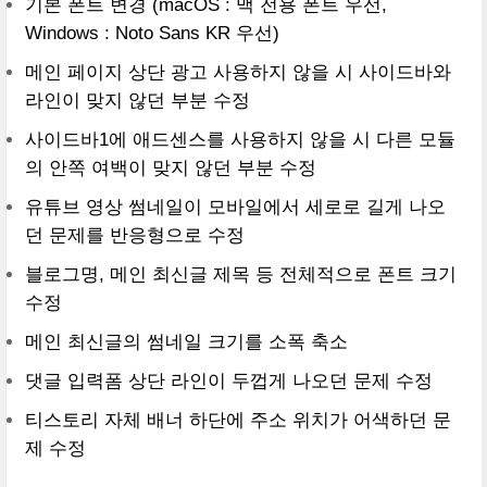
기본 폰트 변경 (macOS : 맥 전용 폰트 우선,
Windows : Noto Sans KR 우선)
메인 페이지 상단 광고 사용하지 않을 시 사이드바와
라인이 맞지 않던 부분 수정
사이드바1에 애드센스를 사용하지 않을 시 다른 모듈
의 안쪽 여백이 맞지 않던 부분 수정
유튜브 영상 썸네일이 모바일에서 세로로 길게 나오
던 문제를 반응형으로 수정
블로그명, 메인 최신글 제목 등 전체적으로 폰트 크기
수정
메인 최신글의 썸네일 크기를 소폭 축소
댓글 입력폼 상단 라인이 두껍게 나오던 문제 수정
티스토리 자체 배너 하단에 주소 위치가 어색하던 문
제 수정