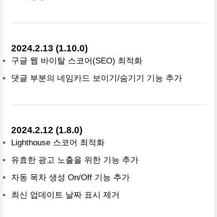
2024.2.13 (1.10.0)
구글 웹 바이탈 스코어(SEO) 최적화
댓글 부분의 네임카드 보이기/숨기기 기능 추가
2024.2.12 (1.8.0)
Lighthouse 스코어 최적화
유효한 광고 노출을 위한 기능 추가
자동 목차 생성 On/Off 기능 추가
최신 업데이트 날짜 표시 제거