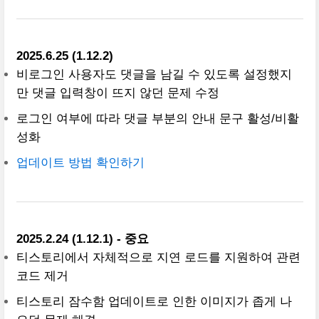
2025.6.25 (1.12.2)
비로그인 사용자도 댓글을 남길 수 있도록 설정했지
만 댓글 입력창이 뜨지 않던 문제 수정
로그인 여부에 따라 댓글 부분의 안내 문구 활성/비활
성화
업데이트 방법 확인하기
2025.2.24 (1.12.1) - 중요
티스토리에서 자체적으로 지연 로드를 지원하여 관련
코드 제거
티스토리 잠수함 업데이트로 인한 이미지가 좁게 나