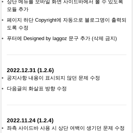
상단 메뉴를 모바일 화면 사이드바에서 볼 수 있도록
모듈 추가
페이지 하단 Copyright에 자동으로 블로그명이 출력되
도록 수정
푸터에 Designed by laggoz 문구 추가 (삭제 금지)
2022.12.31 (1.2.6)
공지사항 내용이 표시되지 않던 문제 수정
다음글의 화살표 방향 수정
2022.11.24 (1.2.4)
좌측 사이드바 사용 시 상단 여백이 생기던 문제 수정