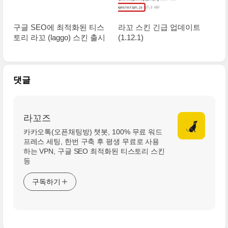
구글 SEO에 최적화된 티스
라꼬 스킨 긴급 업데이트
토리 라꼬 (laggo) 스킨 출시
(1.12.1)
댓글
라꼬즈
카카오톡(오픈채팅방) 챗봇, 100% 무료 워드
프레스 세팅, 한번 구축 후 평생 무료로 사용
하는 VPN, 구글 SEO 최적화된 티스토리 스킨
등
구독하기