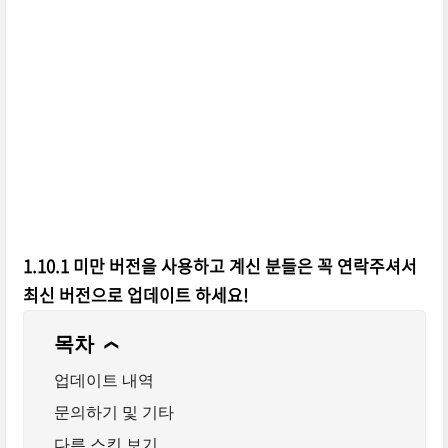
1.10.1 미만 버전을 사용하고 계신 분들은 꼭 연락주셔서
최신 버전으로 업데이트 하세요!
목차
❯
업데이트 내역
문의하기 및 기타
다른 스킨 보기