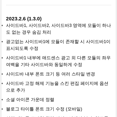
2023.2.6 (1.3.0)
사이드바1, 사이드바2, 사이드바3 영역에 모듈이 하나
도 없는 경우 숨김 처리
광고없는 사이드바1에 모듈이 존재할 시 사이드바1이
표시되도록 수정
사이드바1 내부에 애드센스 광고 외 다른 모듈의 좌우
여백을 기타 사이드바와 동일하게 수정
사이드바 내부 폰트 크기 등 여러 스타일 변경
사이드바 고정 해제 기능을 스킨 편집 페이지에 옵션
으로 추가
소셜 아이콘 가운데 정렬
블로그 타이틀 폰트 크기 수정 (모바일)