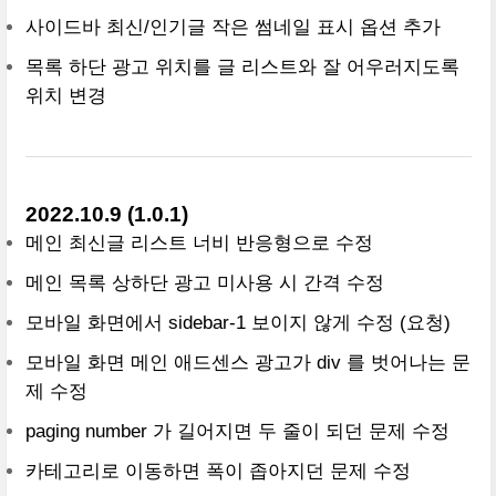
사이드바 최신/인기글 작은 썸네일 표시 옵션 추가
목록 하단 광고 위치를 글 리스트와 잘 어우러지도록
위치 변경
2022.10.9 (1.0.1)
메인 최신글 리스트 너비 반응형으로 수정
메인 목록 상하단 광고 미사용 시 간격 수정
모바일 화면에서 sidebar-1 보이지 않게 수정 (요청)
모바일 화면 메인 애드센스 광고가 div 를 벗어나는 문
제 수정
paging number 가 길어지면 두 줄이 되던 문제 수정
카테고리로 이동하면 폭이 좁아지던 문제 수정