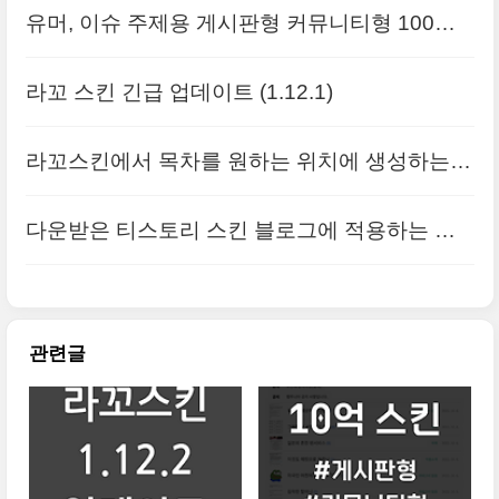
유머, 이슈 주제용 게시판형 커뮤니티형 100억
스킨 출시
라꼬 스킨 긴급 업데이트 (1.12.1)
라꼬스킨에서 목차를 원하는 위치에 생성하는
방법
다운받은 티스토리 스킨 블로그에 적용하는 방
법
관련글