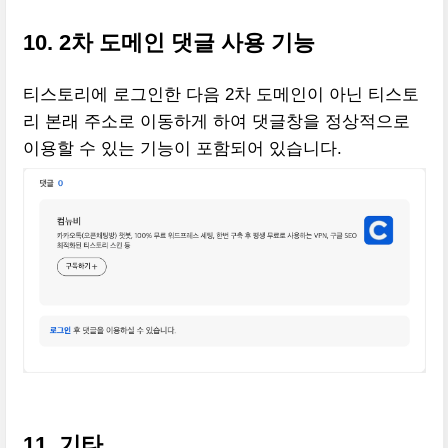
10. 2차 도메인 댓글 사용 기능
티스토리에 로그인한 다음 2차 도메인이 아닌 티스토
리 본래 주소로 이동하게 하여 댓글창을 정상적으로
이용할 수 있는 기능이 포함되어 있습니다.
11. 기타