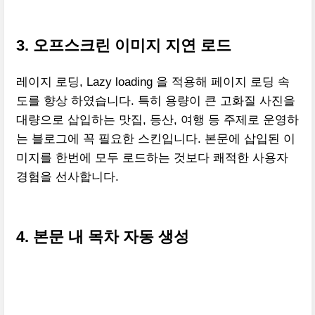
3. 오프스크린 이미지 지연 로드
레이지 로딩, Lazy loading 을 적용해 페이지 로딩 속
도를 향상 하였습니다. 특히 용량이 큰 고화질 사진을
대량으로 삽입하는 맛집, 등산, 여행 등 주제로 운영하
는 블로그에 꼭 필요한 스킨입니다. 본문에 삽입된 이
미지를 한번에 모두 로드하는 것보다 쾌적한 사용자
경험을 선사합니다.
4. 본문 내 목차 자동 생성