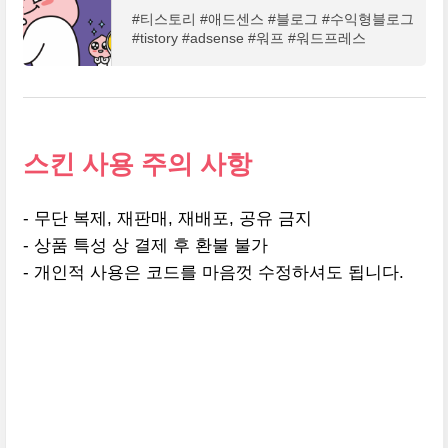
#티스토리 #애드센스 #블로그 #수익형블로그
#tistory #adsense #워프 #워드프레스
스킨 사용 주의 사항
- 무단 복제, 재판매, 재배포, 공유 금지
- 상품 특성 상 결제 후 환불 불가
- 개인적 사용은 코드를 마음껏 수정하셔도 됩니다.