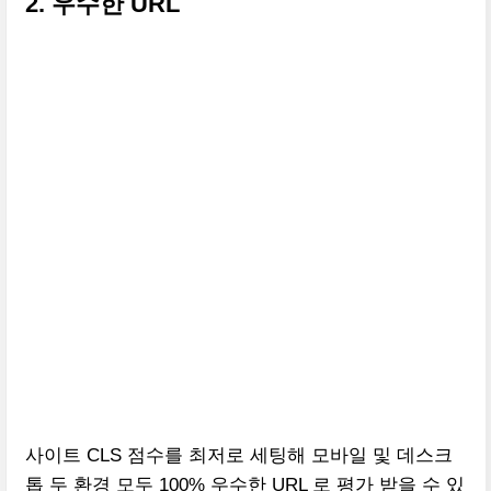
2. 우수한 URL
사이트 CLS 점수를 최저로 세팅해 모바일 및 데스크
톱 두 환경 모두 100% 우수한 URL 로 평가 받을 수 있