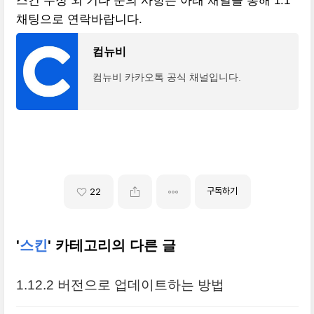
스킨 수정 외 기타 문의 사항은 아래 채널을 통해 1:1
채팅으로 연락바랍니다.
컴뉴비
컴뉴비 카카오톡 공식 채널입니다.
구독하기
22
'
스킨
' 카테고리의 다른 글
1.12.2 버전으로 업데이트하는 방법