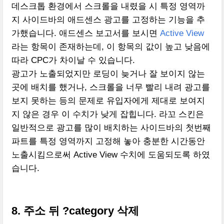
데스크톱 환경에서 스크롤을 내렸을 시 특정 영역까
지 사이드바의 애드센스 광고를 고정하는 기능을 추
가했습니다. 애드센스 보고서를 보시면
Active View
라는 항목이 존재하는데, 이 항목의 값이 높고 낮음에
따라 CPC가 차이날 수 있습니다.
광고가 노출되었지만 로딩이 늦거나 잘 보이지 않는
곳에 배치를 했거나, 스크롤을 너무 빨리 내려 광고를
보지 못하는 등의 문제로 유입자에게 제대로 보여지
지 않은 경우 이 수치가 낮게 잡힙니다. 라꼬 스킨은
일반적으로 광고를 많이 배치하는 사이드바의 첫번째
파트를 특정 영역까지 고정해 놓아 충분한 시간동안
노출시킴으로써 Active View 수치에 도움되도록 하였
습니다.
8. 주소 뒤 ?category 삭제