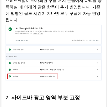
브레드크럼이 추가되면 구글 서치 콘솔에서 URL을 등
록하실 때 아래와 같은 항목이 추가 반영됩니다. 기존
에 발행된 글도 시간이 지나면 모두 구글에 자동 반영
됩니다.
7. 사이드바 광고 영역 부분 고정