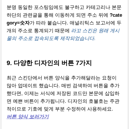
분명 동일한 포스팅임에도 불구하고 카테고리나 본문
하단의 관련글을 통해 이동하게 되면 주소 뒤에
?cate
gory=숫자
가 따라 붙습니다. 애널리틱스 보고서에 두
개의 주소로 통계되기 때문에
라꼬 스킨은 원래 게시
물의 주소로 접속되도록 제작되었습니다.
9. 다양한 디자인의 버튼 7가지
최근 스킨단에서 버튼 양식을 추가해달라는 요청이
많아 업데이트 했습니다. 매번 검색하여 버튼을 추가
했다면, 이제는 서식에 저장된 코드만 본문에 삽입하
면 예쁜 버튼이 추가됩니다. 디자인의 호불호는 주관
적이므로 기호에 맞게 부분 수정하여 사용하세요.
버튼 양식 보러가기