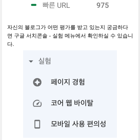
자신의 블로그가 어떤 평가를 받고 있는지 궁금하다
면 구글 서치콘솔 - 실험 메뉴에서 확인하실 수 있습니
다.