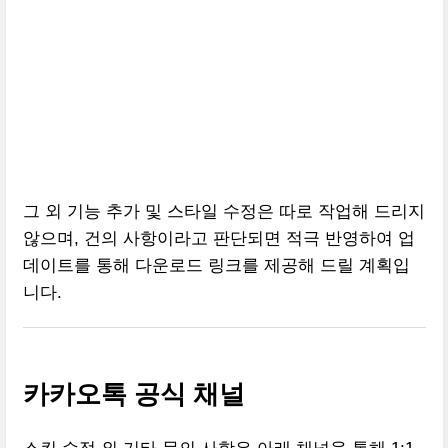
그 외 기능 추가 및 스타일 수정은 따로 작업해 드리지
않으며, 건의 사항이라고 판단되면 적극 반영하여 업
데이트를 통해 다운로드 링크를 제공해 드릴 계획입
니다.
카카오톡 공식 채널