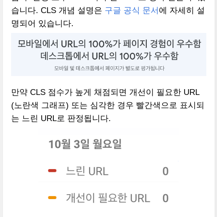
습니다. CLS 개념 설명은
구글 공식 문서
에 자세히 설
명되어 있습니다.
만약 CLS 점수가 높게 채점되면 개선이 필요한 URL
(노란색 그래프) 또는 심각한 경우 빨간색으로 표시되
는 느린 URL로 판정됩니다.