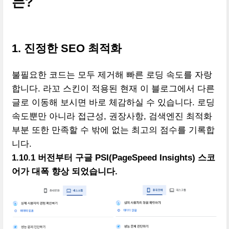
는?
1. 진정한 SEO 최적화
불필요한 코드는 모두 제거해 빠른 로딩 속도를 자랑
합니다. 라꼬 스킨이 적용된 현재 이 블로그에서 다른
글로 이동해 보시면 바로 체감하실 수 있습니다. 로딩
속도뿐만 아니라 접근성, 권장사항, 검색엔진 최적화
부분 또한 만족할 수 밖에 없는 최고의 점수를 기록합
니다.
1.10.1 버전부터 구글 PSI(PageSpeed Insights) 스코
어가 대폭 향상 되었습니다.