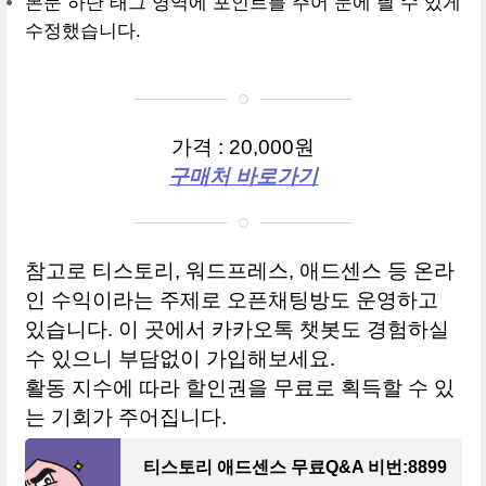
본문 하단 태그 영역에 포인트를 주어 눈에 띌 수 있게
수정했습니다.
가격 : 20,000원
구매처 바로가기
참고로 티스토리, 워드프레스, 애드센스 등 온라
인 수익이라는 주제로 오픈채팅방도 운영하고
있습니다. 이 곳에서 카카오톡 챗봇도 경험하실
수 있으니 부담없이 가입해보세요.
활동 지수에 따라 할인권을 무료로 획득할 수 있
는 기회가 주어집니다.
티스토리 애드센스 무료Q&A 비번:8899