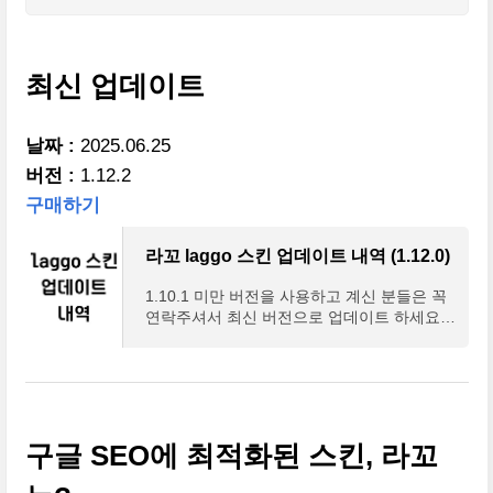
최신 업데이트
날짜 :
2025.06.25
버전 :
1.12.2
구매하기
라꼬 laggo 스킨 업데이트 내역 (1.12.0)
1.10.1 미만 버전을 사용하고 계신 분들은 꼭
연락주셔서 최신 버전으로 업데이트 하세요!
업데이트 내역 구글 SEO에 최적화된 티스토
리 라꼬 (laggo) 스킨 출시처음으로 티스토리
블로그 스킨을 출
구글 SEO에 최적화된 스킨, 라꼬