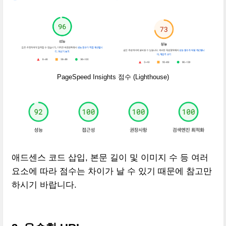
PageSpeed Insights 점수 (Lighthouse)
애드센스 코드 삽입, 본문 길이 및 이미지 수 등 여러
요소에 따라 점수는 차이가 날 수 있기 때문에 참고만
하시기 바랍니다.