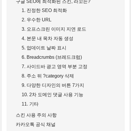
구글 SEO에 최적화된 스킨, 라꼬는?
1. 진정한 SEO 최적화
2. 우수한 URL
3. 오프스크린 이미지 지연 로드
4. 본문 내 목차 자동 생성
5. 업데이트 날짜 표시
6. Breadcrumbs (브레드크럼)
7. 사이드바 광고 영역 부분 고정
8. 주소 뒤 ?category 삭제
9. 다양한 디자인의 버튼 7가지
10. 2차 도메인 댓글 사용 기능
11. 기타
스킨 사용 주의 사항
카카오톡 공식 채널