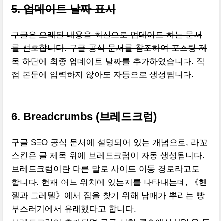
5. 업데이트 날짜 표시
구글은 오래된 내용을 최신으로 업데이트 하는 문서
를 선호합니다. 구글 공식 문서를 참조하여 포스팅 제
목 하단에 최종 업데이트 날짜를 추가하였습니다. 직
접 본문에 입력하지 않아도 자동으로 생성됩니다.
6. Breadcrumbs (브레드크럼)
구글 SEO 공식 문서에 설명되어 있는 개념으로, 라꼬
스킨은 글 제목 위에 브레드크럼이 자동 생성됩니다.
브레드크럼이란 다른 말로 사이트 이동 경로라고도
합니다. 현재 어느 위치에 있는지를 나타내는데, 《헨
젤과 그레텔》에서 집을 찾기 위해 남매가 뿌리는 빵
부스러기에서 유래했다고 합니다.