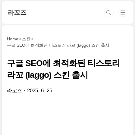
본문 바로가기
라꼬즈
Home
스킨
구글 SEO에 최적화된 티스토리 라꼬 (laggo) 스킨 출시
구글 SEO에 최적화된 티스토리
라꼬 (laggo) 스킨 출시
라꼬즈
2025. 6. 25.