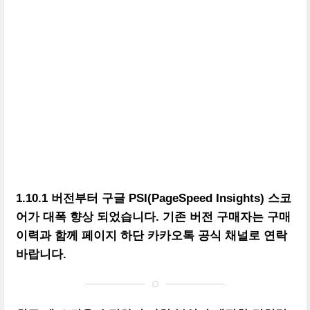
1.10.1 버전부터 구글 PSI(PageSpeed Insights) 스코
어가 대폭 향상 되었습니다. 기존 버전 구매자는 구매
이력과 함께 페이지 하단 카카오톡 공식 채널로 연락
바랍니다.