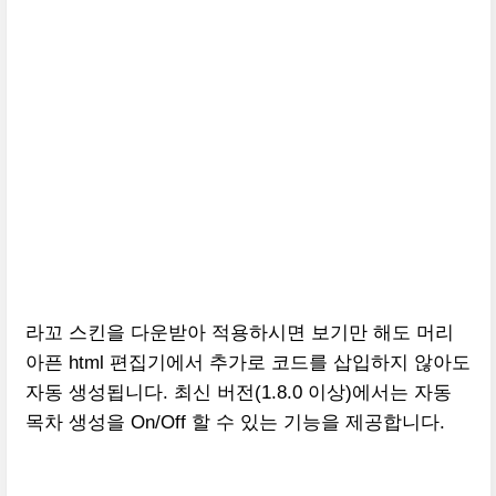
라꼬 스킨을 다운받아 적용하시면 보기만 해도 머리
아픈 html 편집기에서 추가로 코드를 삽입하지 않아도
자동 생성됩니다. 최신 버전(1.8.0 이상)에서는 자동
목차 생성을 On/Off 할 수 있는 기능을 제공합니다.