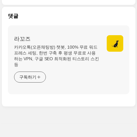
댓글
라꼬즈
카카오톡(오픈채팅방) 챗봇, 100% 무료 워드
프레스 세팅, 한번 구축 후 평생 무료로 사용
하는 VPN, 구글 SEO 최적화된 티스토리 스킨
등
구독하기