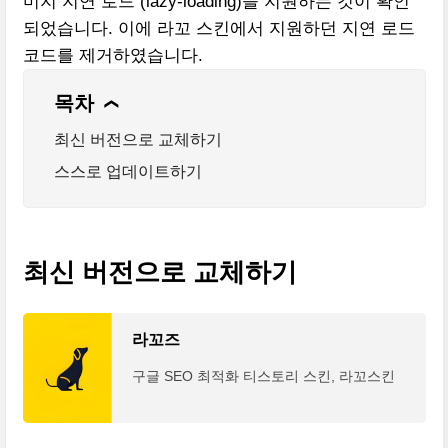
미지 지연 로드 (lazy-loading)을 지원하는 것이 확인
되었습니다. 이에 라꼬 스킨에서 지원하던 지연 로드
코드를 제거하였습니다.
목차
❯
최신 버전으로 교체하기
스스로 업데이트하기
최신 버전으로 교체하기
라꼬즈
구글 SEO 최적화 티스토리 스킨, 라꼬스킨