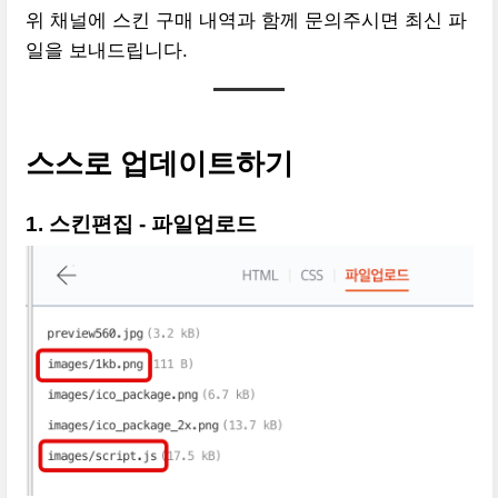
위 채널에 스킨 구매 내역과 함께 문의주시면 최신 파
일을 보내드립니다.
스스로 업데이트하기
1. 스킨편집 - 파일업로드