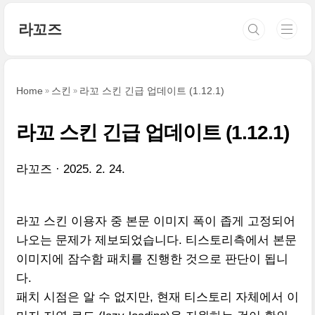
본문 바로가기
라꼬즈
Home
스킨
라꼬 스킨 긴급 업데이트 (1.12.1)
라꼬 스킨 긴급 업데이트 (1.12.1)
라꼬즈
2025. 2. 24.
라꼬 스킨 이용자 중 본문 이미지 폭이 좁게 고정되어
나오는 문제가 제보되었습니다. 티스토리측에서 본문
이미지에 잠수함 패치를 진행한 것으로 판단이 됩니
다.
패치 시점은 알 수 없지만, 현재 티스토리 자체에서 이