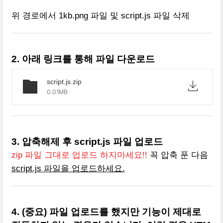
위 경로에서 1kb.png 파일 및 script.js 파일 삭제
2. 아래 링크를 통해 파일 다운로드
script.js.zip
0.01MB
3. 압축해제 후 script.js 파일 업로드
zip 파일 그대로 업로드 하지마세요!!
꼭 압축 푼 다음
script.js 파일을 업로드하세요.
4. (중요) 파일 업로드를 했지만 기능이 제대로