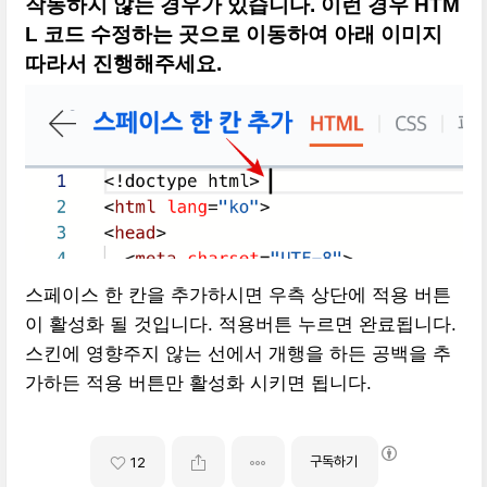
작동하지 않는 경우가 있습니다. 이런 경우 HTM
L 코드 수정하는 곳으로 이동하여 아래 이미지
따라서 진행해주세요.
스페이스 한 칸을 추가하시면 우측 상단에 적용 버튼
이 활성화 될 것입니다. 적용버튼 누르면 완료됩니다.
스킨에 영향주지 않는 선에서 개행을 하든 공백을 추
가하든 적용 버튼만 활성화 시키면 됩니다.
구독하기
12